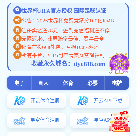
三亿体育:
师资队伍
工商学者
专家学者