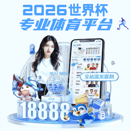
三亿体育
考生
|
Foreign
|
校友
|
在校生
|
教职工
信息门户
|
三亿体育招聘
|
图情信息
|
办公平台
|
电子信箱
|
印象工商
|
网上报到
三亿体育:导航