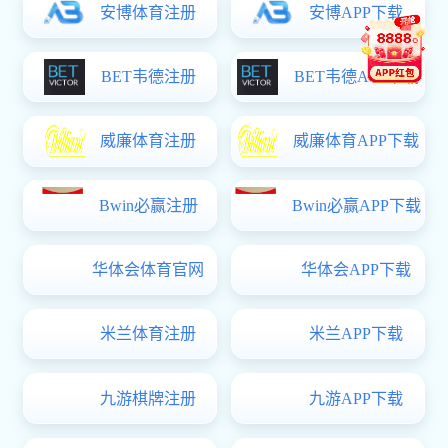
页动态
通知公告
当前位置：
首页
首页栏目
通知公告
三亿体育:
三亿体育:2026年高等教育（本科）国家级教学成果奖的公示
来源：金宝搏188APP下载
发布时间：2026-06-04
浏览次数：
10
上一篇：
下一篇：