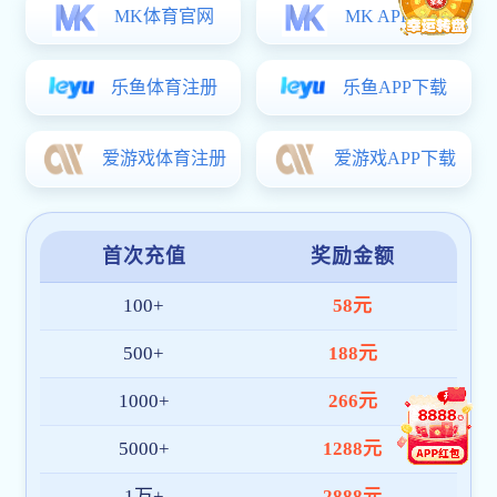
中国国际商会商业行业商会主办，历时8个月，吸引了来自
全国498家高校、企业和机关单位报名参赛，共提交参赛作
品3066项。
图为获奖情况一览表
经过严格评审，金宝搏188APP下载申报的多个项目获
得认可，其中，管理学院3个项目荣获
专业建设整体实践教
学方案设计
一等奖、1个项目荣获配套实践教学方案设计一
等奖
、1个项目获课程建设实践教学方案设计二等奖；应用
技术学院1个项目获专业建设整体实践教学方案设计二等
奖
；此外，管理学院另获全国商科教育科研课题大赛决策咨
询类二等奖1项、教材类三等奖1项。
这些获奖项目集中体现了yy官网首页在新商科建设中的