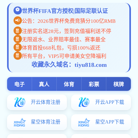
三亿体育:
首页栏目
yy官网首
通知公告