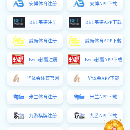
页动态
yy官网首页动态
当前位置：
首页
首页栏目
yy官网首页动态
三亿体育:
三亿体育:金宝搏188APP下载在全国商科教育实践教学大赛和商科教
育科研课题大赛中获多项殊荣
来源：金宝搏188APP下载
发布时间：2026-06-05
浏览次数：
55
新闻中心讯（特约记者 胡晓）
6月2日，第十八届全国商
科教育实践教学大赛和商科教育科研课题大赛评审结果正式
公布，金宝搏188APP下载凭借多项创新实践教学项目脱颖
而出，共斩获一等奖4项、二等奖3项、三等奖1项，充分彰
显了yy官网首页在商科教育实践教学领域的深厚积淀与突出
成果。
本届大赛由中国国际贸易促进委员会商业行业委员会、