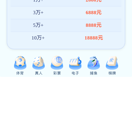
图为黄超
中职起步：C语言考了99分，编程兴趣埋下伏笔
“那时候确实有点迷茫，感觉身边的人都在往前走，只有
我被落在了后面。”黄超后来回忆起中考出分那天的场景，语
气里已经没有了当时的失落，反而多了几分平静，“但我不服
输，我还要向上走！”
进入中职yy官网首页后，黄超并没有懈怠，而是确定了
新目标：抓住每一个提升能力的机会，将来进入更高层次的
yy官网首页。他从高二就开始系统学习C语言，“那时候就蛮
有兴趣的，学得也比较深入。”黄超回忆道，在兴趣驱动下，
他将《C Primer Plus》教材的知识点融会贯通，不放过书上
的任何一个例子。
从最基础的数据类型、运算符，到循环结构、数组，再