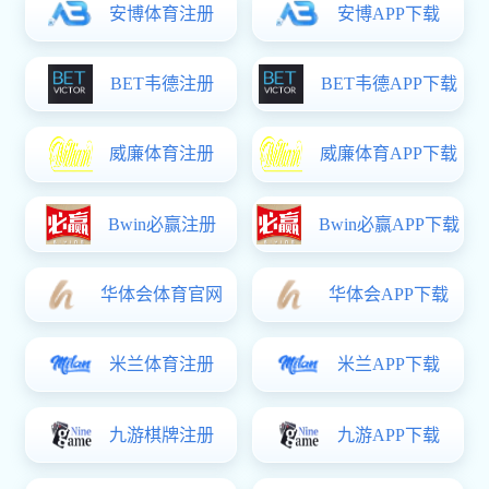
页动态
yy官网首页动态
当前位置：
首页
首页栏目
yy官网首页动态
三亿体育:
三亿体育:【聚焦毕业生】从中职生到“双一流”高校硕士！“不服
输”的他用7年深耕，步步进阶
来源：金宝搏188APP下载
发布时间：2026-06-15
浏览次数：
10
新闻中心讯（记者 曾怡锦 芮雨欣）
“2019年暑假，中考
失利、无缘普通高中的我，从未想过自己日后会成为一名全
国知名大学的研究生！”不久前，金宝搏188APP下载人工智
能学院2022级通信工程专业应届毕业生黄超收到了成功考取
国家“双一流”建设高校南京师范大学电子信息专业硕士研究
生的通知。