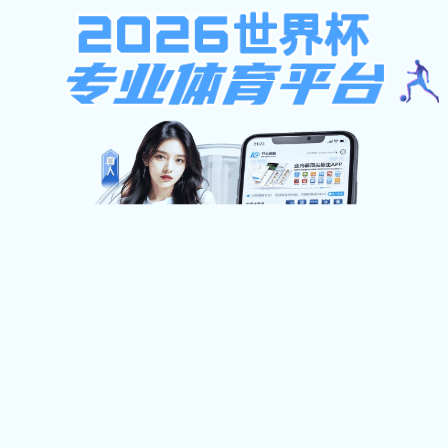
三亿体育
考生
|
Foreign
|
校友
|
在校生
|
教职工
信息门户
|
三亿体育招聘
|
图情信息
|
办公平台
|
电子信箱
|
印象工商
|
网上报到
三亿体育:导航